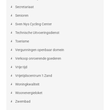
Secretariaat
Senioren
Sven Nys Cycling Center
Technische Uitvoeringsdienst
Toerisme
Vergunningen openbaar domein
Verkoop onroerende goederen
Vrije tijd
Vrijetijdscentrum 't Zand
Woningkwaliteit
Woonenergieloket
Zwembad