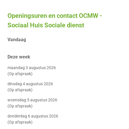
&
Z
loket
openingsuren
Openingsuren en contact OCMW -
Sociaal Huis Sociale dienst
Vandaag
Deze week
maandag 3 augustus 2026
(Op afspraak)
dinsdag 4 augustus 2026
(Op afspraak)
woensdag 5 augustus 2026
(Op afspraak)
donderdag 6 augustus 2026
(Op afspraak)