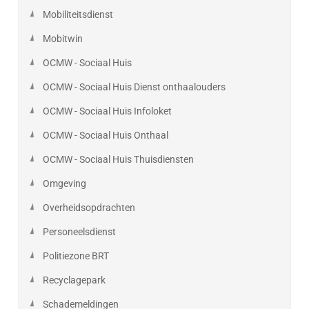
Mobiliteitsdienst
Mobitwin
OCMW - Sociaal Huis
OCMW - Sociaal Huis Dienst onthaalouders
OCMW - Sociaal Huis Infoloket
OCMW - Sociaal Huis Onthaal
OCMW - Sociaal Huis Thuisdiensten
Omgeving
Overheidsopdrachten
Personeelsdienst
Politiezone BRT
Recyclagepark
Schademeldingen