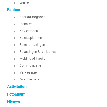
Werken
Bestuur
Bestuursorganen
Diensten
Adviesraden
Beleidsplannen
Bekendmakingen
Belastingen & retributies
Melding of klacht
Communicatie
Verkiezingen
Over Tremelo
Activiteiten
Fotoalbum
Nieuws