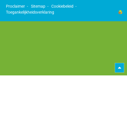
Proclaimer
Sitemap
Cookiebeleid
Toegankelijkheidsverklaring