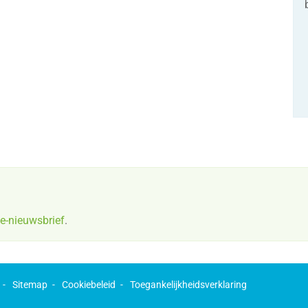
 e-nieuwsbrief
.
Sitemap
Cookiebeleid
Toegankelijkheidsverklaring