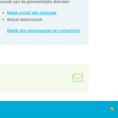
bezoek aan de gemeentelijke diensten:
Maak vooraf een afspraak.
Betaal elektronisch.
Bekijk alle openingsuren en contactinfo