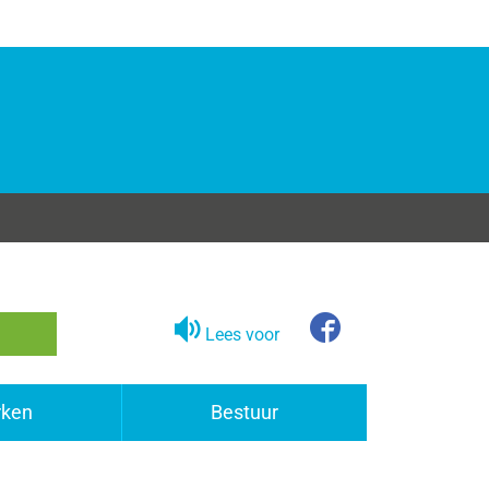
Lees voor
Facebook
ken
Bestuur