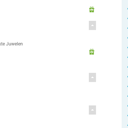
te Juwelen