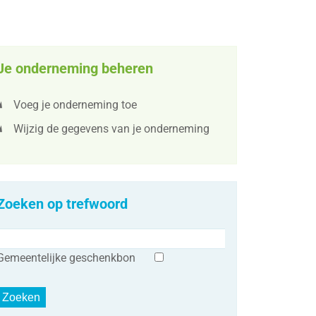
Je onderneming beheren
Voeg je onderneming toe
Wijzig de gegevens van je onderneming
Zoeken op trefwoord
Gemeentelijke geschenkbon