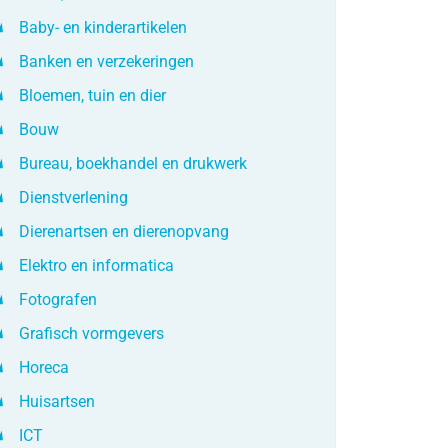
Baby- en kinderartikelen
Banken en verzekeringen
Bloemen, tuin en dier
Bouw
Bureau, boekhandel en drukwerk
Dienstverlening
Dierenartsen en dierenopvang
Elektro en informatica
Fotografen
Grafisch vormgevers
Horeca
Huisartsen
ICT