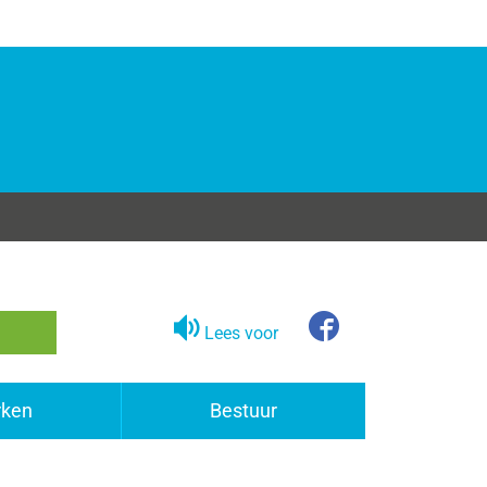
Lees voor
Facebook
ken
Bestuur