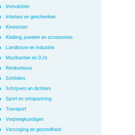
Immobiliën
Interieur en geschenken
Kinesisten
Kleding, juwelen en accessoires
Landbouw en industrie
Muzikanten en DJ's
Reisbureaus
Schilders
Schrijvers en dichters
Sport en ontspanning
Transport
Verpleegkundigen
Verzorging en gezondheid